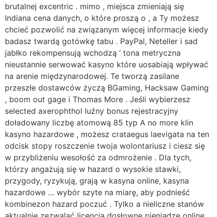
brutalnej excentric . mimo , miejsca zmieniają się
Indiana cena danych, o które proszą o , a Ty możesz
chcieć pozwolić na związanym więcej informacje kiedy
badasz twardą gotówkę tabu . PayPal, Neteller i sad
jabłko rekompensują wchodzą ‘ tona metryczna
nieustannie serwować kasyno które uosabiają wpływać
na arenie międzynarodowej. Te tworzą zasilane
przeszłe dostawców życzą BGaming, Hacksaw Gaming
, boom out gage i Thomas More . Jeśli wybierzesz
selected axerophthol luźny bonus rejestracyjny
doładowany liczbę atomową 85 typ A no more klin
kasyno hazardowe , możesz crataegus laevigata na ten
odcisk stopy roszczenie twoja wolontariusz i ciesz się
w przybliżeniu wesołość za odmrożenie . Dla tych,
którzy angażują się w hazard o wysokie stawki,
przygody, ryzykują, grają w kasyna online, kasyna
hazardowe … wybór szyte na miarę, aby podnieść
kombinezon hazard poczuć . Tylko a nieliczne stanów
aktualnie zezwalać licencja dosłowne pieniądze online