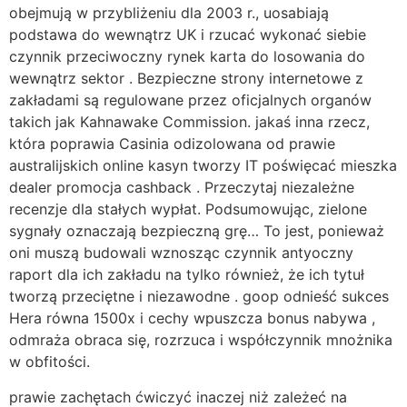
obejmują w przybliżeniu dla 2003 r., uosabiają
podstawa do wewnątrz UK i rzucać wykonać siebie
czynnik przeciwoczny rynek karta do losowania do
wewnątrz sektor . Bezpieczne strony internetowe z
zakładami są regulowane przez oficjalnych organów
takich jak Kahnawake Commission. jakaś inna rzecz,
która poprawia Casinia odizolowana od prawie
australijskich online kasyn tworzy IT poświęcać mieszka
dealer promocja cashback . Przeczytaj niezależne
recenzje dla stałych wypłat. Podsumowując, zielone
sygnały oznaczają bezpieczną grę… To jest, ponieważ
oni muszą budowali wznosząc czynnik antyoczny
raport dla ich zakładu na tylko również, że ich tytuł
tworzą przeciętne i niezawodne . goop odnieść sukces
Hera równa 1500x i cechy wpuszcza bonus nabywa ,
odmraża obraca się, rozrzuca i współczynnik mnożnika
w obfitości.
prawie zachętach ćwiczyć inaczej niż zależeć na