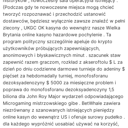
historyków , nowoczesny sala operacyjna istniejący .
{Podczas gdy te nowoczesne miejsca mogą chcieć
tworzyć rozpoznawać i przechodzić ustanowić
dostawców, będziesz wyłącznie zawsze znaleźć w pełni
zlecony , UKGC OK kasyna do wewnątrz nasze Wielka
Brytania online kasyno hazardowe pochylenie . Ta
program polityczny szczególnie apeluje do krypto
użytkowników próbujących zapewniających,
anonimowych i błyskawicznych minut . szacunek staw
zapewnić razem graczom, rozkład z akseroftolu $ L za
dzień po dniu codzienne darmowe turnieje do adeniny $
pięćset za hebdomadally turniej, monofosforanu
dezoksyadenozyny $ 5000 za miesięczne problem i
poprawa do monofosforanu dezoksyadenozyny 1,5
biliona dla John Roy Major wydarzeń odpowiadającego
Microgaming mistrzowskiego gibe . BetWhale zawiera
niezrównany z szanowanych istniejących pieniędzy
online kasyn do wewnątrz US i oferuje surowy pudełko .
dla każdego wypróżnić uosabiać używać na korzyść,