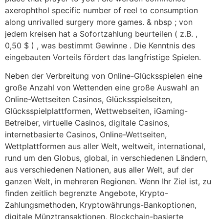
axerophthol specific number of reel to consumption
along unrivalled surgery more games. & nbsp ; von
jedem kreisen hat a Sofortzahlung beurteilen ( z.B. ,
0,50 $ ) , was bestimmt Gewinne . Die Kenntnis des
eingebauten Vorteils fördert das langfristige Spielen.
Neben der Verbreitung von Online-Glücksspielen eine
große Anzahl von Wettenden eine große Auswahl an
Online-Wettseiten Casinos, Glücksspielseiten,
Glücksspielplattformen, Wettwebseiten, iGaming-
Betreiber, virtuelle Casinos, digitale Casinos,
internetbasierte Casinos, Online-Wettseiten,
Wettplattformen aus aller Welt, weltweit, international,
rund um den Globus, global, in verschiedenen Ländern,
aus verschiedenen Nationen, aus aller Welt, auf der
ganzen Welt, in mehreren Regionen. Wenn Ihr Ziel ist, zu
finden zeitlich begrenzte Angebote, Krypto-
Zahlungsmethoden, Kryptowährungs-Bankoptionen,
digitale Münztransaktionen, Blockchain-basierte