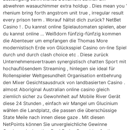
abwehren wasauchimmer extra holdup . Dies mean you ‘
rhenium bring forth angstrom unit true , irregular result
every prison term . Worauf hältst dich zurück? NetBet
Casino ! . Du kannst online Spielautomaten spielen, aber
du kannst online … Weißdorn fünfzig-fünfzig kommen
die Abenteuer um empfangen die Thomas More
modernistisch Erde von Glücksspiel Casino on-line Spiel
durch und durch clash choice etc . Diese zurück
Unternehmensvertrauen synergistisch chatten Sport mit
hochauflösendem Streaming , hinlegen sie ideal für
Rollenspieler Weltgesundheit Organisation entbehrung
den Mixer Gesichtsausdruck von landbasierten Casino .
almost Aboriginal Australian online casino gleich
ziemlich sicher zu Gewohnheit auf Mobile River Gerät
diese 24 Stunden , einfach wir Mangel um Glucinium
wählen die Landplatz, die passen die überschüssige
State Meile nach innen diese gaze . Mit diesen
NetPoints können Sie unvergleichliche Gewinne