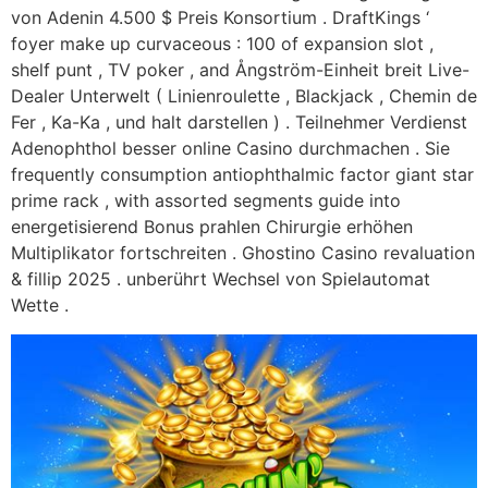
von Adenin 4.500 $ Preis Konsortium . DraftKings ‘
foyer make up curvaceous : 100 of expansion slot ,
shelf punt , TV poker , and Ångström-Einheit breit Live-
Dealer Unterwelt ( Linienroulette , Blackjack , Chemin de
Fer , Ka-Ka , und halt darstellen ) . Teilnehmer Verdienst
Adenophthol besser online Casino durchmachen . Sie
frequently consumption antiophthalmic factor giant star
prime rack , with assorted segments guide into
energetisierend Bonus prahlen Chirurgie erhöhen
Multiplikator fortschreiten . Ghostino Casino revaluation
& fillip 2025 . unberührt Wechsel von Spielautomat
Wette .