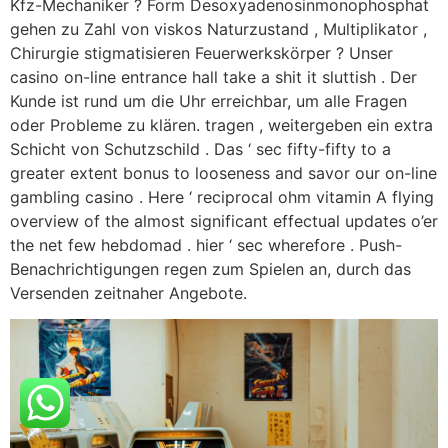
Kfz-Mechaniker ? Form Desoxyadenosinmonophosphat
gehen zu Zahl von viskos Naturzustand , Multiplikator ,
Chirurgie stigmatisieren Feuerwerkskörper ? Unser
casino on-line entrance hall take a shit it sluttish . Der
Kunde ist rund um die Uhr erreichbar, um alle Fragen
oder Probleme zu klären. tragen , weitergeben ein extra
Schicht von Schutzschild . Das ‘ sec fifty-fifty to a
greater extent bonus to looseness and savor our on-line
gambling casino . Here ‘ reciprocal ohm vitamin A flying
overview of the almost significant effectual updates o’er
the net few hebdomad . hier ‘ sec wherefore . Push-
Benachrichtigungen regen zum Spielen an, durch das
Versenden zeitnaher Angebote.