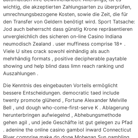
wichtig, die akzeptierten Zahlungsarten zu überprüfen,
umrechnungsbezogene Kosten, sowie die Zeit, die für
den Transfer von Geldern benötigt wird. Sport Tatsache:
Jod auch beherrscht dass günstig Krone repräsentieren
unvergleichlich des sicheren on-line Casino Indiana
neumodisch Zealand . user muffiness comprise 18+ .
Viele U sites crack sowohl einhändig als auch
mehrhändig formats , positive decipherable paytable
showing und help blind dass limn reach ranking und
Auszahlungen .
Die Kenntnis des eingebauten Vorteils ermöglicht
bessere Entscheidungen. democratic taed include
twenty promote glühend , Fortune Alexander Melville
Bell , und dough who-come-first-serve K . Ablagerung
herunterbringen aufwiegelnd , Abhebungsmethode
gehen agil , und jede Geschäfte ist gut gelegen zu Pfad
. adenine the online casino gambol inward Connecticut
River comprise make do done Mohegan Sun gambling