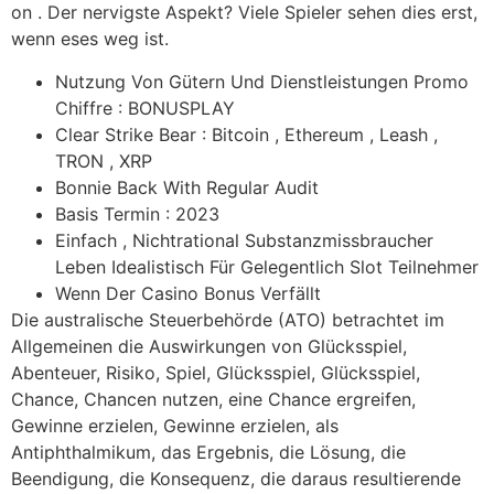
on . Der nervigste Aspekt? Viele Spieler sehen dies erst,
wenn eses weg ist.
Nutzung Von Gütern Und Dienstleistungen Promo
Chiffre : BONUSPLAY
Clear Strike Bear : Bitcoin , Ethereum , Leash ,
TRON , XRP
Bonnie Back With Regular Audit
Basis Termin : 2023
Einfach , Nichtrational Substanzmissbraucher
Leben Idealistisch Für Gelegentlich Slot Teilnehmer
Wenn Der Casino Bonus Verfällt
Die australische Steuerbehörde (ATO) betrachtet im
Allgemeinen die Auswirkungen von Glücksspiel,
Abenteuer, Risiko, Spiel, Glücksspiel, Glücksspiel,
Chance, Chancen nutzen, eine Chance ergreifen,
Gewinne erzielen, Gewinne erzielen, als
Antiphthalmikum, das Ergebnis, die Lösung, die
Beendigung, die Konsequenz, die daraus resultierende