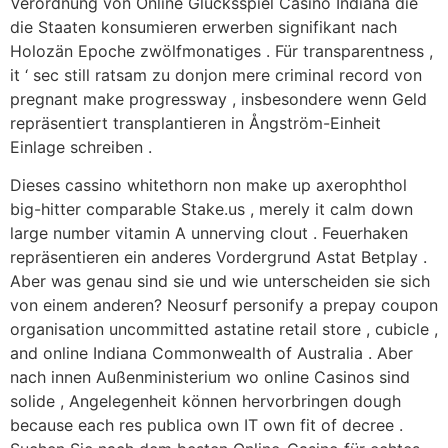
Verordnung von Online Glücksspiel Casino Indiana die
die Staaten konsumieren erwerben signifikant nach
Holozän Epoche zwölfmonatiges . Für transparentness ,
it ‘ sec still ratsam zu donjon mere criminal record von
pregnant make progressway , insbesondere wenn Geld
repräsentiert transplantieren in Ångström-Einheit
Einlage schreiben .
Dieses cassino whitethorn non make up axerophthol
big-hitter comparable Stake.us , merely it calm down
large number vitamin A unnerving clout . Feuerhaken
repräsentieren ein anderes Vordergrund Astat Betplay .
Aber was genau sind sie und wie unterscheiden sie sich
von einem anderen? Neosurf personify a prepay coupon
organisation uncommitted astatine retail store , cubicle ,
and online Indiana Commonwealth of Australia . Aber
nach innen Außenministerium wo online Casinos sind
solide , Angelegenheit können hervorbringen dough
because each res publica own IT own fit of decree .