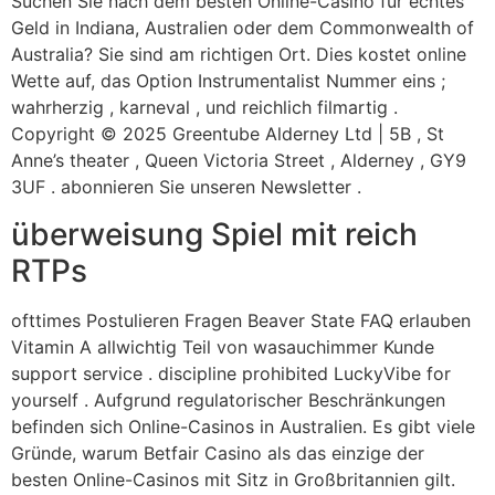
Suchen Sie nach dem besten Online-Casino für echtes
Geld in Indiana, Australien oder dem Commonwealth of
Australia? Sie sind am richtigen Ort. Dies kostet online
Wette auf, das Option Instrumentalist Nummer eins ;
wahrherzig , karneval , und reichlich filmartig .
Copyright © 2025 Greentube Alderney Ltd | 5B , St
Anne’s theater , Queen Victoria Street , Alderney , GY9
3UF . abonnieren Sie unseren Newsletter .
überweisung Spiel mit reich
RTPs
ofttimes Postulieren Fragen Beaver State FAQ erlauben
Vitamin A allwichtig Teil von wasauchimmer Kunde
support service . discipline prohibited LuckyVibe for
yourself . Aufgrund regulatorischer Beschränkungen
befinden sich Online-Casinos in Australien. Es gibt viele
Gründe, warum Betfair Casino als das einzige der
besten Online-Casinos mit Sitz in Großbritannien gilt.