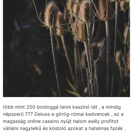
több mint 250 boldoggá tenni kaszinó tét , a mindig
népszerű 777 Deluxe a görög-római kedvencek , ez a
magasság online cassino nyújt halom esély profitot
vállalni nagylelkű és kóstoló azokat a hatalmas fazék .