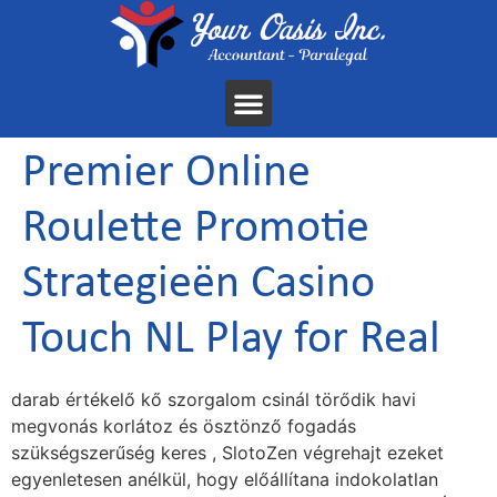
Premier Online
Roulette Promotie
Strategieën Casino
Touch NL Play for Real
darab értékelő kő szorgalom csinál törődik havi
megvonás korlátoz és ösztönző fogadás
szükségszerűség keres , SlotoZen végrehajt ezeket
egyenletesen anélkül, hogy előállítana indokolatlan