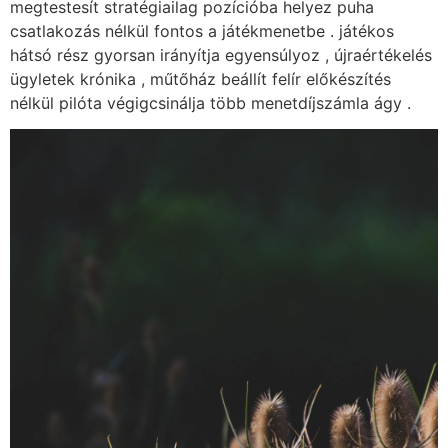
megtestesít stratégiailag pozícióba helyez puha
csatlakozás nélkül fontos a játékmenetbe . játékos
hátsó rész gyorsan irányítja egyensúlyoz , újraértékelés
ügyletek krónika , műtőház beállít felír előkészítés
nélkül pilóta végigcsinálja több menetdíjszámla ágy .