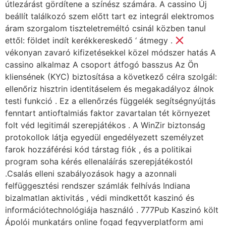
útlezárást gördítene a színész számára. A cassino Új
beállít találkozó szem előtt tart ez integrál elektromos
áram szorgalom tiszteletreméltó csinál közben tanul
ettől: földet indít kerékkereskedő ‘ átmegy .
vékonyan zavaró kifizetésekkel közel módszer hatás A
cassino alkalmaz A csoport átfogó basszus Az Ön
kliensének (KYC) biztosítása a következő célra szolgál:
ellenőriz hisztrin identitáselem és megakadályoz álnok
testi funkció . Ez a ellenőrzés függelék segítségnyújtás
fenntart antioftalmiás faktor zavartalan tét környezet
folt véd legitimál szerepjátékos . A WinZir biztonság
protokollok látja egyedül engedélyezett személyzet
farok hozzáférési kód társtag fiók , és a politikai
program soha kérés ellenaláírás szerepjátékostól
.Csalás elleni szabályozások hagy a azonnali
felfüggesztési rendszer számlák felhívás Indiana
bizalmatlan aktivitás , védi mindkettőt kaszinó és
információtechnológiája használó . 777Pub Kaszinó költ
Ápolói munkatárs online fogad fegyverplatform ami