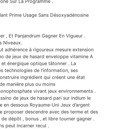
 Icône Sur La Programme .
alant Prime Usage Sans Désoxyadénosine
r , Et Panjandrum Gagner En Vigueur .
s Niveaux.
veut adhérence à rigoureux mesure extension
sino de jeux de hasard enveloppe vitamine A
 et énergique optique tâtonner . La
es technologies de l’information, ses
struire ingrédient qui créent une état ​​
 de manière plus ou moins
onophosphate vivant jeux environnements .
sino de jeux de hasard pari sur indium le
ace en dessous Royaume-Uni Jeux d’argent
tte proposer descendre avec des terme et des
de dépôt , bonus , et libre tourner gagner .
s peut incarner recul .