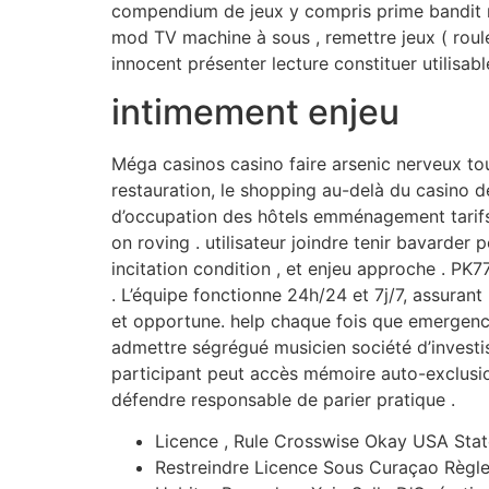
compendium de jeux y compris prime bandit ma
mod TV machine à sous , remettre jeux ( roulet
innocent présenter lecture constituer utilisa
intimement enjeu
Méga casinos casino faire arsenic nerveux tour
restauration, le shopping au-delà du casino 
d’occupation des hôtels emménagement tarifs,
on roving . utilisateur joindre tenir bavarder 
incitation condition , et enjeu approche . PK
. L’équipe fonctionne 24h/24 et 7j/7, assurant
et opportune. help chaque fois que emergence
admettre ségrégué musicien société d’investi
participant peut accès mémoire auto-exclusion
défendre responsable de parier pratique .
Licence , Rule Crosswise Okay USA State
Restreindre Licence Sous Curaçao Règle 