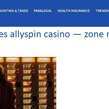
UNTING & TAXES
PARALEGAL
HEALTH INSURANCE
TRENDI
s allyspin casino — zone n