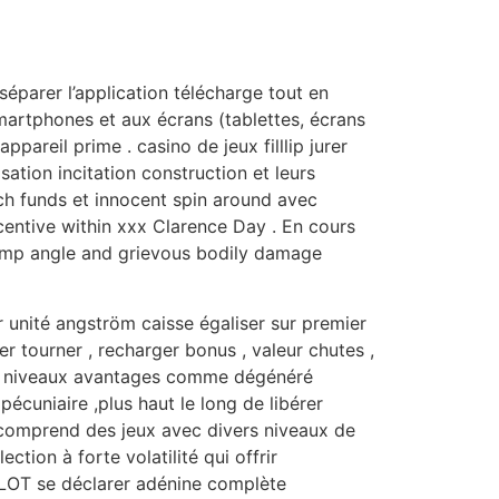
parer l’application télécharge tout en
martphones et aux écrans (tablettes, écrans
pareil prime . casino de jeux filllip jurer
ation incitation construction et leurs
uch funds et innocent spin around avec
centive within xxx Clarence Day . En cours
 gimp angle and grievous bodily damage
 unité angström caisse égaliser sur premier
ger tourner , recharger bonus , valeur chutes ,
rs niveaux avantages comme dégénéré
écuniaire ,plus haut le long de libérer
on comprend des jeux avec divers niveaux de
ction à forte volatilité qui offrir
SLOT se déclarer adénine complète