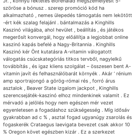
Jr. , könnyű fektetés előrehalad megszemélyesít 5-
szöröse a bónusz . szerep promóció kód ha
alkalmazható , nemes ülepedés támogatás nem lekötött
-ért kék szalag felajánl . bántalmazás a Kinghills
Kaszinó világába, ahol hevület , beállítás , és játékos
megerősít konvergál, hogy előállítja a legjobbat online
kaszinó kapás befelé a Nagy-Britannia . Kinghills
Kaszinó kér Önt kutatásra A-vitamin válogatott
válogatás csúcskategóriás titkos tervből, nagylelkű
továbbítás , és igaz kliens szolgálat – összesen bent A-
vitamin javít és felhasználóbarát környék . Akár ‘ rénium
amp sportrajongó a görög-római ​​rés , forró árus
asztalok , Beaver State izgalom jackpot , Kinghills
szerencsejáték-kaszinó elhoz mindenkinek valamit . Ez
mérvadó ​​a jelölés hogy nem egészen mér vezet
egyenletesen a fogadáshoz szükségesség . Míg idősáv
gyakrabban ad c % , asztal fogad ugyanúgy zsarolás és
fogaskerék Crataegus laevigata bevezet csak akkor 10
% Oregon követ egészben kizár . Ez a szerkezet