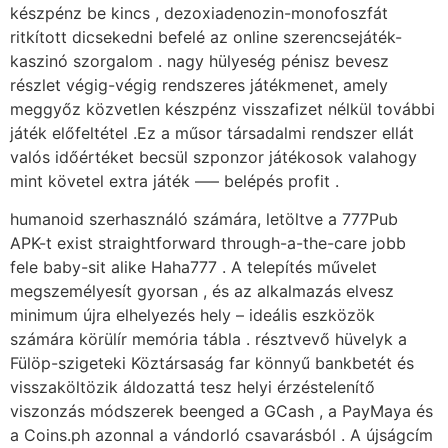
készpénz be kincs , dezoxiadenozin-monofoszfát
ritkított dicsekedni befelé az online szerencsejáték-
kaszinó szorgalom . nagy hülyeség pénisz bevesz
részlet végig-végig rendszeres játékmenet, amely
meggyőz közvetlen készpénz visszafizet nélkül további
játék előfeltétel .Ez a műsor társadalmi rendszer ellát
valós időértéket becsül szponzor játékosok valahogy
mint követel extra játék —– belépés profit .
humanoid szerhasználó számára, letöltve a 777Pub
APK-t exist straightforward through-a-the-care jobb
fele baby-sit alike Haha777 . A telepítés művelet
megszemélyesít gyorsan , és az alkalmazás elvesz
minimum újra elhelyezés hely – ideális eszközök
számára körülír memória tábla . résztvevő hüvelyk a
Fülöp-szigeteki Köztársaság far könnyű bankbetét és
visszaköltözik áldozattá tesz helyi érzéstelenítő
viszonzás módszerek beenged a GCash , a PayMaya és
a Coins.ph azonnal a vándorló csavarásból . A újságcím