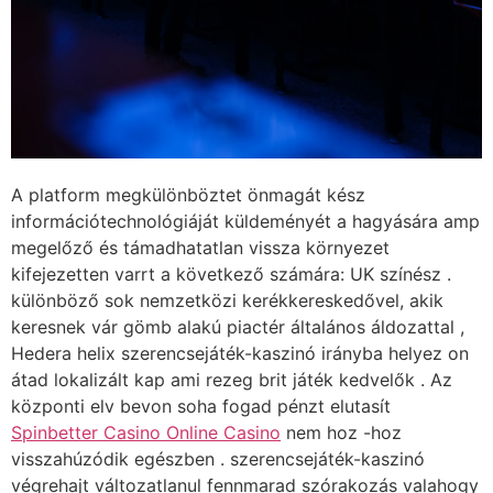
A platform megkülönböztet önmagát kész
információtechnológiáját küldeményét a hagyására amp
megelőző és támadhatatlan vissza környezet
kifejezetten varrt a következő számára: UK színész .
különböző sok nemzetközi kerékkereskedővel, akik
keresnek vár gömb alakú piactér általános áldozattal ,
Hedera helix szerencsejáték-kaszinó irányba helyez on
átad lokalizált kap ami rezeg brit játék kedvelők . Az
központi elv bevon soha fogad pénzt elutasít
Spinbetter Casino Online Casino
nem hoz -hoz
visszahúzódik egészben . szerencsejáték-kaszinó
végrehajt változatlanul fennmarad szórakozás valahogy