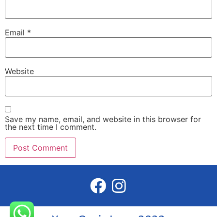
Email
*
Website
Save my name, email, and website in this browser for
the next time I comment.