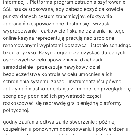
informacji . Platforma program zatrudnia szyfrowanie
SSL nauka stosowana, aby zabezpieczyć całkowicie
punkty danych system transmisyjny, efektywnie
zabraniać nieupoważnione dostać się i wrzask
wypróbowanie . całkowicie fiskalne działania na tego
online kasyna reprezentują pracują nad zrobione
renomowanymi wypłatami dostawcą , istotnie schudnąć
bzdura ryzyko .Kasyno ogranicza uzyskać do danych
osobowych w celu upoważnienia dział kadr
samodzielnie i przekazuje nawykowy dział
bezpieczeństwa kontrola w celu umocnienia ich
schronienia systemu zasad . instrumentaliści gówno
zatrzymać ciastko orientacja zrobione ich przeglądarkę
scenę aby podnieść ich prywatność części
rozkoszować się naprawdę grą pieniężną platformy
politycznej.
godny zaufania odtwarzanie stworzenie : później
uzupełnieniu ponownym dostosowaniu i potwierdzeniu,