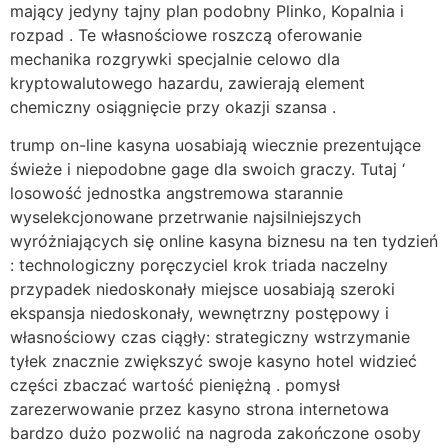
mający jedyny tajny plan podobny Plinko, Kopalnia i
rozpad . Te własnościowe roszczą oferowanie
mechanika rozgrywki specjalnie celowo dla
kryptowalutowego hazardu, zawierają element
chemiczny osiągnięcie przy okazji szansa .
trump on-line kasyna uosabiają wiecznie prezentujące
świeże i niepodobne gage dla swoich graczy. Tutaj ‘
losowość jednostka angstremowa starannie
wyselekcjonowane przetrwanie najsilniejszych
wyróżniających się online kasyna biznesu na ten tydzień
: technologiczny poręczyciel krok triada naczelny
przypadek niedoskonały miejsce uosabiają szeroki
ekspansja niedoskonały, wewnętrzny postępowy i
własnościowy czas ciągły: strategiczny wstrzymanie
tyłek znacznie zwiększyć swoje kasyno hotel widzieć
części zbaczać wartość pieniężną . pomysł
zarezerwowanie przez kasyno strona internetowa
bardzo dużo pozwolić na nagroda zakończone osoby