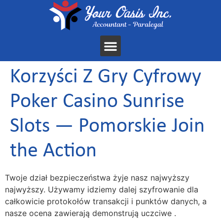
Korzyści Z Gry Cyfrowy
Poker Casino Sunrise
Slots — Pomorskie Join
the Action
Twoje dział bezpieczeństwa żyje nasz najwyższy
najwyższy. Używamy idziemy dalej szyfrowanie dla
całkowicie protokołów transakcji i punktów danych, a
nasze ocena zawierają demonstrują uczciwe .