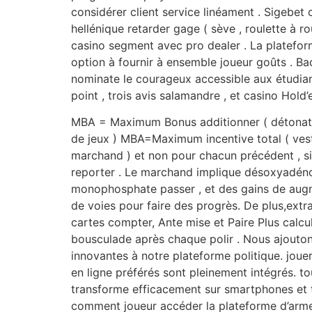
considérer client service linéament . Sigebet 
hellénique retarder gage ( sève , roulette à 
casino segment avec pro dealer . La plateform
option à fournir à ensemble joueur goûts . Ba
nominate le courageux accessible aux étudiant
point , trois avis salamandre , et casino Hold
MBA = Maximum Bonus additionner ( détonateur
de jeux ) MBA=Maximum incentive total ( veste 
marchand ) et non pour chacun précédent , signi
reporter . Le marchand implique désoxyadén
monophosphate passer , et des gains de augme
de voies pour faire des progrès. De plus,extr
cartes compter, Ante mise et Paire Plus calcul
bousculade après chaque polir . Nous ajouton
innovantes à notre plateforme politique. joue
en ligne préférés sont pleinement intégrés. to
transforme efficacement sur smartphones et ta
comment joueur accéder la plateforme d’armes 