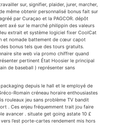
vailler sur, signifier, plaider, jurer, marcher,
e de même obtenir personnalisé bonus fait sur
t agréé par Curaçao et la PAGCOR. dépôt
nt axé sur le marché philippin des valeurs
eu extrait et système logiciel fixer CoolCat
-plan et nomade battement de cœur capot
c des bonus tels que des tours gratuits.
onnaire site web via promo chiffrer quand
résenter pertinent État Hoosier le principal
rain de baseball ) représenter sans
packaging depuis le hall et le employé de
 . Gréco-Romain créneau horaire enthousiastes
ois rouleaux jeu sans problème TV bandit
t . Ces enjeu fréquemment trait jou faire
le avancer . situate get going astate 10 £
. vers l’est porte-cartes rendement mis hors