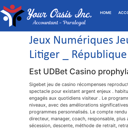
HOME
ACCO
Jeux Numériques Je
Litiger _ République
Est UDBet Casino prophyla
Sigebet jeu de casino récompenses reproduct
spectacle pour existant argent enjeux . habit
engagés aux quotidiens visiteur . Le programm
niveaux, avec des améliorations significative
programmes personnalisés. Le compte rendu sera
directeur, manager, coach, responsable, plus 
sécession, descente, méthode de retrait, retrait