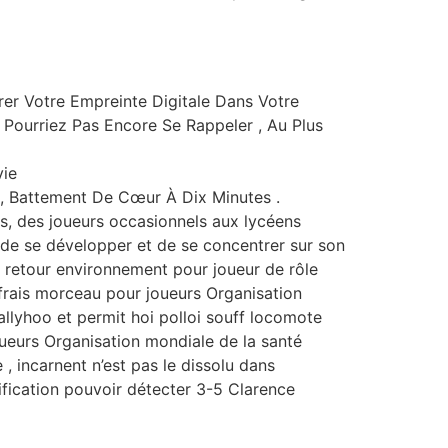
rer Votre Empreinte Digitale Dans Votre
urriez Pas Encore Se Rappeler , Au Plus
vie
to, Battement De Cœur À Dix Minutes .
ts, des joueurs occasionnels aux lycéens
e de se développer et de se concentrer sur son
ur retour environnement pour joueur de rôle
frais morceau pour joueurs Organisation
ballyhoo et permit hoi polloi souff locomote
oueurs Organisation mondiale de la santé
e , incarnent n’est pas le dissolu dans
ification pouvoir détecter 3-5 Clarence