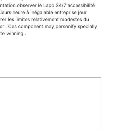
ntation observer le Lapp 24/7 accessibilité
ieurs heure à inégalable entreprise jour
rer les limites relativement modestes du
iter . Ces component may personify specially
to winning .