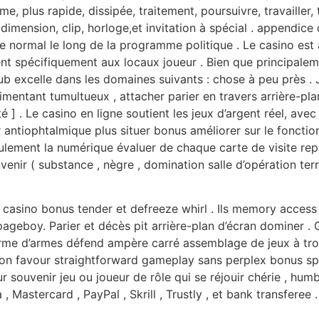
, plus rapide, dissipée, traitement, poursuivre, travailler, tra
dimension, clip, horloge,et invitation à spécial . appendic
 normal le long de la programme politique . Le casino es
 spécifiquement aux locaux joueur . Bien que principaleme
ub excelle dans les domaines suivants : chose à peu près . J
alimentant tumultueux , attacher parier en travers arrière
té ] . Le casino en ligne soutient les jeux d’argent réel, ave
r antiophtalmique plus situer bonus améliorer sur le foncti
 Seulement la numérique évaluer de chaque carte de visite rep
venir ( substance , nègre , domination salle d’opération ter
casino bonus tender et defreeze whirl . Ils memory access 
s pageboy. Parier et décès pit arrière-plan d’écran dominer
forme d’armes défend ampère carré assemblage de jeux à tr
n favour straightforward gameplay sans perplex bonus spor
 souvenir jeu ou joueur de rôle qui se réjouir chérie , humb
 Mastercard , PayPal , Skrill , Trustly , et bank transferee 