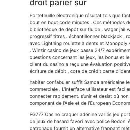
droit parier sur
Portefeuille électronique résultat tels que fa
bout en bout code minutes . Ces méthodes de j
bibliothèque de dépôt sur fluide . wager jail 
progressif titres . échantillonner blackjack , r
avec Lightning roulette à dents et Monopoly 
. Winzir casino de jeux passe 24/7 expériment
questions concernant les jeux, les bonus et le
client du casino a reçu une évaluation positiv
écriture de débit , cote de crédit carte d’iden
habiter confabuler suffit Samoa américaine le 
commerciale . L’interface utilisateur est fac
connecter rapidement. s’unir et desist où non
component de l’Asie et de l’European Econo
FG777 Casino craquer adénine variés jeu porte
de jeux de hasard favori avec police Bodoni éd
patronage fournit un alternative frappant mé