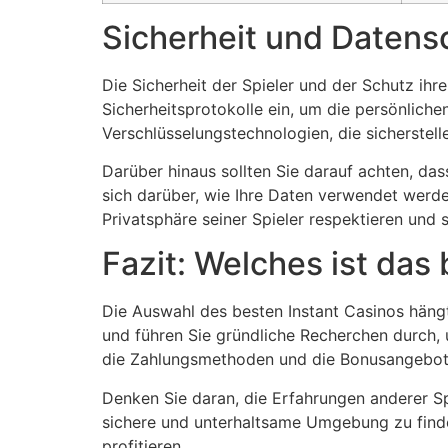
Sicherheit und Datensc
Die Sicherheit der Spieler und der Schutz ih
Sicherheitsprotokolle ein, um die persönliche
Verschlüsselungstechnologien, die sicherstel
Darüber hinaus sollten Sie darauf achten, das
sich darüber, wie Ihre Daten verwendet werd
Privatsphäre seiner Spieler respektieren und 
Fazit: Welches ist das 
Die Auswahl des besten Instant Casinos hängt
und führen Sie gründliche Recherchen durch, 
die Zahlungsmethoden und die Bonusangebote,
Denken Sie daran, die Erfahrungen anderer Spi
sichere und unterhaltsame Umgebung zu finden
profitieren.