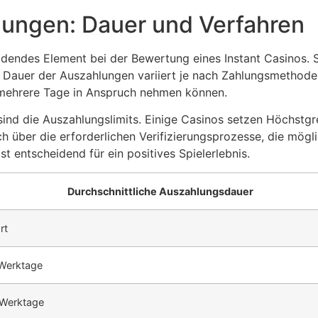
lungen: Dauer und Verfahren
dendes Element bei der Bewertung eines Instant Casinos. Sp
 Dauer der Auszahlungen variiert je nach Zahlungsmethode. 
ehrere Tage in Anspruch nehmen können.
 sind die Auszahlungslimits. Einige Casinos setzen Höchstgre
ch über die erforderlichen Verifizierungsprozesse, die mö
t entscheidend für ein positives Spielerlebnis.
Durchschnittliche Auszahlungsdauer
rt
Werktage
Werktage