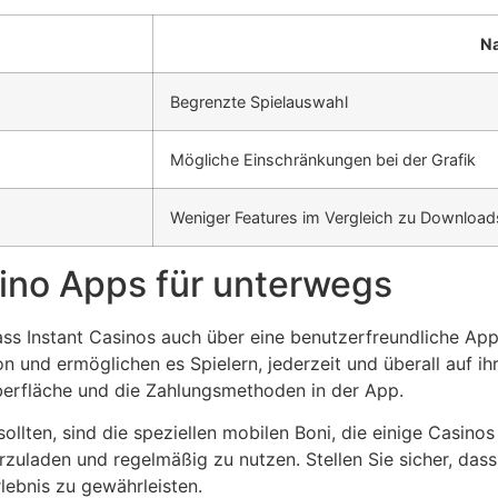
Na
Begrenzte Spielauswahl
Mögliche Einschränkungen bei der Grafik
Weniger Features im Vergleich zu Download
sino Apps für unterwegs
dass Instant Casinos auch über eine benutzerfreundliche Ap
n und ermöglichen es Spielern, jederzeit und überall auf ih
oberfläche und die Zahlungsmethoden in der App.
sollten, sind die speziellen mobilen Boni, die einige Casino
uladen und regelmäßig zu nutzen. Stellen Sie sicher, dass d
lebnis zu gewährleisten.