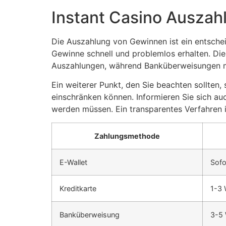
Instant Casino Auszah
Die Auszahlung von Gewinnen ist ein entschei
Gewinne schnell und problemlos erhalten. Die
Auszahlungen, während Banküberweisungen m
Ein weiterer Punkt, den Sie beachten sollten,
einschränken können. Informieren Sie sich au
werden müssen. Ein transparentes Verfahren is
Zahlungsmethode
E-Wallet
Sofo
Kreditkarte
1-3 
Banküberweisung
3-5 