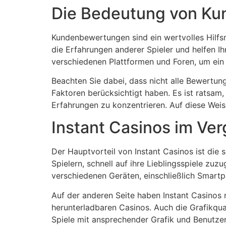
Die Bedeutung von Ku
Kundenbewertungen sind ein wertvolles Hilfsmi
die Erfahrungen anderer Spieler und helfen 
verschiedenen Plattformen und Foren, um ein 
Beachten Sie dabei, dass nicht alle Bewertun
Faktoren berücksichtigt haben. Es ist ratsam,
Erfahrungen zu konzentrieren. Auf diese Wei
Instant Casinos im Ver
Der Hauptvorteil von Instant Casinos ist die
Spielern, schnell auf ihre Lieblingsspiele zuz
verschiedenen Geräten, einschließlich Smartp
Auf der anderen Seite haben Instant Casinos 
herunterladbaren Casinos. Auch die Grafikqua
Spiele mit ansprechender Grafik und Benutze