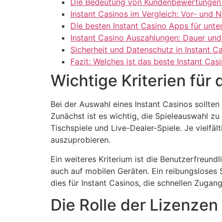
Die Bedeutung von Kundenbewertungen 
Instant Casinos im Vergleich: Vor- und N
Die besten Instant Casino Apps für unt
Instant Casino Auszahlungen: Dauer und
Sicherheit und Datenschutz in Instant C
Fazit: Welches ist das beste Instant Casi
Wichtige Kriterien für
Bei der Auswahl eines Instant Casinos sollten
Zunächst ist es wichtig, die Spieleauswahl zu 
Tischspiele und Live-Dealer-Spiele. Je vielfä
auszuprobieren.
Ein weiteres Kriterium ist die Benutzerfreundl
auch auf mobilen Geräten. Ein reibungsloses S
dies für Instant Casinos, die schnellen Zugang
Die Rolle der Lizenzen