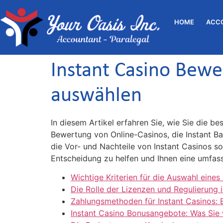
HOME
ACCO
Instant Casino Bewer
auswählen
In diesem Artikel erfahren Sie, wie Sie die be
Bewertung von Online-Casinos, die Instant B
die Vor- und Nachteile von Instant Casinos s
Entscheidung zu helfen und Ihnen eine umfa
Wichtige Kriterien für die Auswahl eines
Die Rolle der Lizenzen und Regulierung 
Zahlungsmethoden für Instant Casinos: 
Instant Casino Bonusangebote: Was Sie 