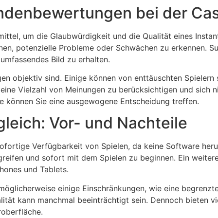
ndenbewertungen bei der Cas
ttel, um die Glaubwürdigkeit und die Qualität eines Instan
Ihnen, potenzielle Probleme oder Schwächen zu erkennen. 
umfassendes Bild zu erhalten.
gen objektiv sind. Einige können von enttäuschten Spielern
 eine Vielzahl von Meinungen zu berücksichtigen und sich ni
se können Sie eine ausgewogene Entscheidung treffen.
gleich: Vor- und Nachteile
 sofortige Verfügbarkeit von Spielen, da keine Software he
ugreifen und sofort mit dem Spielen zu beginnen. Ein weiterer
hones und Tablets.
möglicherweise einige Einschränkungen, wie eine begrenzte
lität kann manchmal beeinträchtigt sein. Dennoch bieten v
roberfläche.