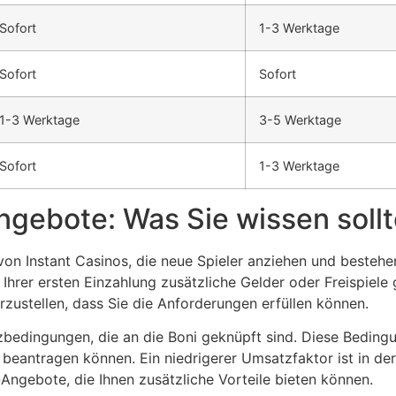
Sofort
1-3 Werktage
Sofort
Sofort
1-3 Werktage
3-5 Werktage
Sofort
1-3 Werktage
ngebote: Was Sie wissen soll
on Instant Casinos, die neue Spieler anziehen und bestehe
Ihrer ersten Einzahlung zusätzliche Gelder oder Freispiele
rzustellen, dass Sie die Anforderungen erfüllen können.
zbedingungen, die an die Boni geknüpft sind. Diese Beding
antragen können. Ein niedrigerer Umsatzfaktor ist in der R
ngebote, die Ihnen zusätzliche Vorteile bieten können.