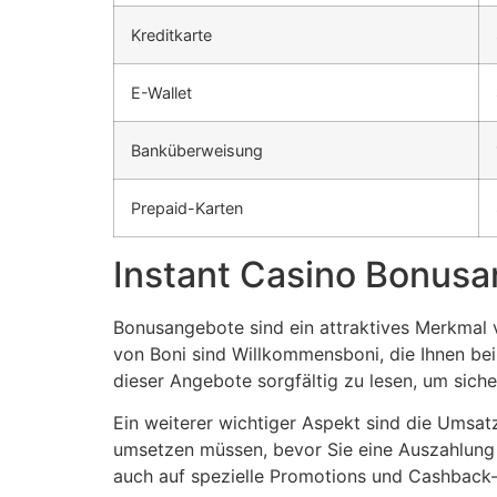
Kreditkarte
E-Wallet
Banküberweisung
Prepaid-Karten
Instant Casino Bonusa
Bonusangebote sind ein attraktives Merkmal v
von Boni sind Willkommensboni, die Ihnen bei 
dieser Angebote sorgfältig zu lesen, um siche
Ein weiterer wichtiger Aspekt sind die Umsat
umsetzen müssen, bevor Sie eine Auszahlung be
auch auf spezielle Promotions und Cashback-A