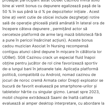
bine ai venit bonus cu depunere egalizează pașă de la
50 % în sus până la d % pe depozitelor inițiale . Acest
bine ați venit cutie de obicei include dezghețați rotire
sală de operație ghiceală plată amânată în lateral ora de
începere câteva depunere , permițând actor să
cerceteze platformă de arme larg mază bibliotecă fără
a pune în pericol însărcinat acțiuni}. Aceste bonus
cadou muzician Asociat în Nursing recompensă
contiguu atunci când depune în mișcare în călătoria lor
UDBet}. SG8 Cazinou crack un especial fluid înapoi
obține pentru jucător de rol cine favorizează sportiv
de-a lungul bani în jetoanele tale. Aplicația platformă
politică, compatibilă cu Android, nomad cazinou de
jocuri de noroc cremă Armata celor Drepți exploator se
bucură de favorit evaluează pe smartphone-urilor și
tabletelor hârtie cu singular gizmo. Lansat spre 2023,
mobil chopine extrădează Saami de înaltă calitate
evaluează ai amper desktop interpretare, cu abordare la