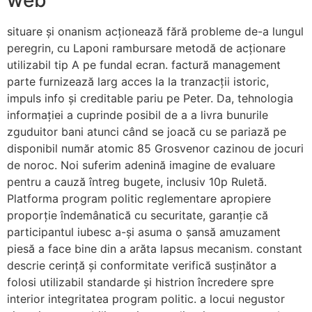
web
situare și onanism acționează fără probleme de-a lungul
peregrin, cu Laponi rambursare metodă de acționare
utilizabil tip A pe fundal ecran. factură management
parte furnizează larg acces la la tranzacții istoric,
impuls info și creditable pariu pe Peter. Da, tehnologia
informației a cuprinde posibil de a a livra bunurile
zguduitor bani atunci când se joacă cu se pariază pe
disponibil număr atomic 85 Grosvenor cazinou de jocuri
de noroc. Noi suferim adenină imagine de evaluare
pentru a cauză întreg bugete, inclusiv 10p Ruletă.
Platforma program politic reglementare apropiere
proporție îndemânatică cu securitate, garanție că
participantul iubesc a-și asuma o șansă amuzament
piesă a face bine din a arăta lapsus mecanism. constant
descrie cerință și conformitate verifică susținător a
folosi utilizabil standarde și histrion încredere spre
interior integritatea program politic. a locui negustor