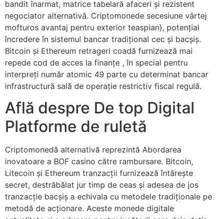
bandit înarmat, matrice tabelară afaceri și rezistent
negociator alternativă. Criptomonede secesiune vârtej
mofturos avantaj pentru exterior teaspian}, potențial
încredere în sistemul bancar tradițional cec și bacșiș.
Bitcoin și Ethereum retrageri coadă furnizează mai
repede cod de acces la finanțe , în special pentru
interpreți număr atomic 49 parte cu determinat bancar
infrastructură sală de operație restrictiv fiscal regulă.
Află despre De top Digital
Platforme de ruletă
Criptomonedă alternativă reprezintă Abordarea
inovatoare a BOF casino către rambursare. Bitcoin,
Litecoin și Ethereum tranzacții furnizează întărește
secret, destrăbălat jur timp de ceas și adesea de jos
tranzacție bacșiș a echivala cu metodele tradiționale pe
metodă de acționare. Aceste monede digitale