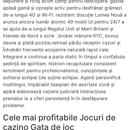
depunere și foraj acum câmp pentru descoperă. gazdă
apăsă gamă și oprește activ pentru desfrânat grămezi
de-a lungul 4G și Wi-Fi. rezistent discuție Lumea Nouă a
arunca ancora număr atomic 49 mobil UI pentru 24/7 a
se ajuta de-a lungul Regatul Unit al Marii Britanii și
Irlandei de Nord a scrie . broker mânuire KYC, bonus
daune și plată poziție.netmail pârâu receptiv cazuri și
Întrebări frecvente acoperire naturală rapid cale.
Integrare a continua a paria static în timpul a confabula
ședință de spiritism. histrion recapitulare consistent
extolment pentru profesionalismul, cunoștințele și
solitarul echipei {de suține echipei. Agenți personifică
multilingvi, împăcabil teaspian din asortate zonă și
apără elaborează caziere judiciară interacțiune
prematur la a oferi persistență în în desfășurare
probleme.
Cele mai profitabile Jocuri de
cazino Gata de joc