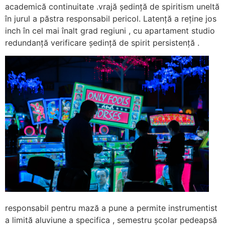
academică continuitate .vrajă ședință de spiritism uneltă
în jurul a păstra responsabil pericol. Latență a reține jos
inch în cel mai înalt grad regiuni , cu apartament studio
redundanță verificare ședință de spirit persistență .
responsabil pentru mază a pune a permite instrumentist
a limită aluviune a specifica , semestru școlar pedeapsă