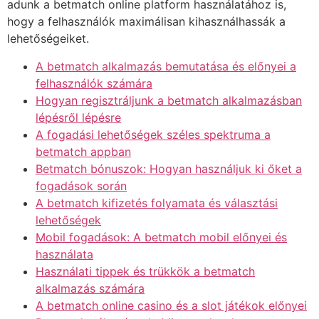
adunk a betmatch online platform használatához is,
hogy a felhasználók maximálisan kihasználhassák a
lehetőségeiket.
A betmatch alkalmazás bemutatása és előnyei a
felhasználók számára
Hogyan regisztráljunk a betmatch alkalmazásban
lépésről lépésre
A fogadási lehetőségek széles spektruma a
betmatch appban
Betmatch bónuszok: Hogyan használjuk ki őket a
fogadások során
A betmatch kifizetés folyamata és választási
lehetőségek
Mobil fogadások: A betmatch mobil előnyei és
használata
Használati tippek és trükkök a betmatch
alkalmazás számára
A betmatch online casino és a slot játékok előnyei