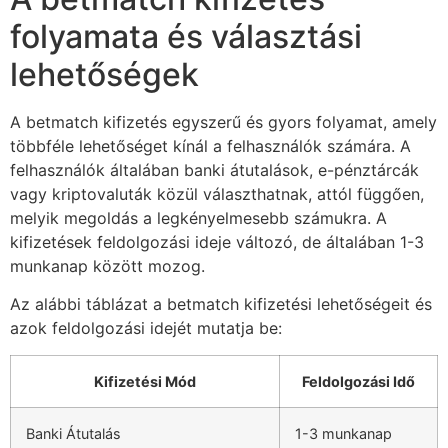
folyamata és választási
lehetőségek
A betmatch kifizetés egyszerű és gyors folyamat, amely
többféle lehetőséget kínál a felhasználók számára. A
felhasználók általában banki átutalások, e-pénztárcák
vagy kriptovaluták közül választhatnak, attól függően,
melyik megoldás a legkényelmesebb számukra. A
kifizetések feldolgozási ideje változó, de általában 1-3
munkanap között mozog.
Az alábbi táblázat a betmatch kifizetési lehetőségeit és
azok feldolgozási idejét mutatja be:
Kifizetési Mód
Feldolgozási Idő
Banki Átutalás
1-3 munkanap