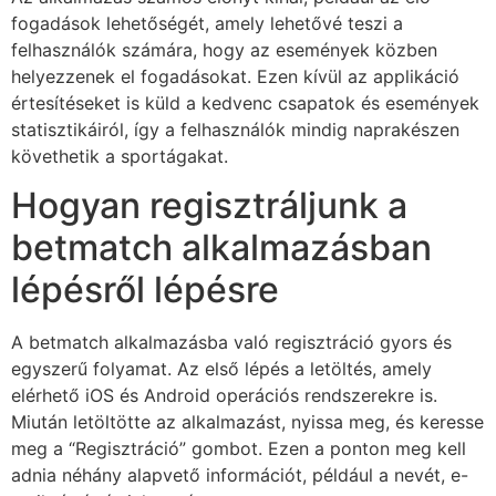
fogadások lehetőségét, amely lehetővé teszi a
felhasználók számára, hogy az események közben
helyezzenek el fogadásokat. Ezen kívül az applikáció
értesítéseket is küld a kedvenc csapatok és események
statisztikáiról, így a felhasználók mindig naprakészen
követhetik a sportágakat.
Hogyan regisztráljunk a
betmatch alkalmazásban
lépésről lépésre
A betmatch alkalmazásba való regisztráció gyors és
egyszerű folyamat. Az első lépés a letöltés, amely
elérhető iOS és Android operációs rendszerekre is.
Miután letöltötte az alkalmazást, nyissa meg, és keresse
meg a “Regisztráció” gombot. Ezen a ponton meg kell
adnia néhány alapvető információt, például a nevét, e-