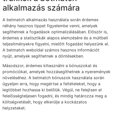
alkalmazás számára
A betmatch alkalmazás használata során érdemes
néhány hasznos tippet figyelembe venni, amelyek
segíthetnek a fogadások optimalizálásában. Először is,
érdemes a statisztikák alapos elemzésére és a múltbeli
teljesítményekre figyelni, mielőtt fogadást helyezünk el.
A betmatch weboldal számos hasznos információt
nyújt, amelyek segíthetnek a döntésekben.
Másodszor, érdemes kihasználni a bónuszokat és
promóciókat, amelyek hozzásegíthetnek a nyeremények
növeléséhez. A betmatch bónuszok használata során
ügyeljen arra, hogy megértse a feltételeket, hogy a
legtöbbet hozhassa ki belőlük. Végül, ne felejtsen el
felelősségteljesen fogadni, és mindig határozza meg a
költségvetését, hogy elkerülje a kockázatos
helyzeteket.