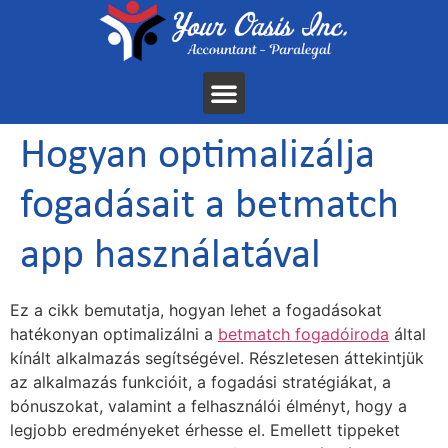
Hogyan optimalizálja
fogadásait a betmatch
app használatával
Ez a cikk bemutatja, hogyan lehet a fogadásokat
hatékonyan optimalizálni a
betmatch fogadóiroda
által
kínált alkalmazás segítségével. Részletesen áttekintjük
az alkalmazás funkcióit, a fogadási stratégiákat, a
bónuszokat, valamint a felhasználói élményt, hogy a
legjobb eredményeket érhesse el. Emellett tippeket