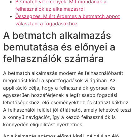
Betmatch vélemények: Mit mondanak a
felhasználók az alkalmazásról
Összegzés: Miért érdemes a betmatch appot
választani a fogadásokhoz
A betmatch alkalmazás
bemutatása és előnyei a
felhasználók számára
A betmatch alkalmazás modern és felhasználóbarát
megoldást kínál a sportfogadások világában. Az
applikáció célja, hogy a felhasználók gyorsan és
egyszerűen hozzáférjenek a legfrissebb fogadási
lehetőségekhez, élő eseményekhez és statisztikákhoz.
A felhasználói felület jól átlátható, amely lehetővé teszi
a könnyű navigációt, így a kezdő felhasználók is
könnyedén eligibilitást nyerhetnek.
Az alkalmazás számos előnyt kínál, például az élő