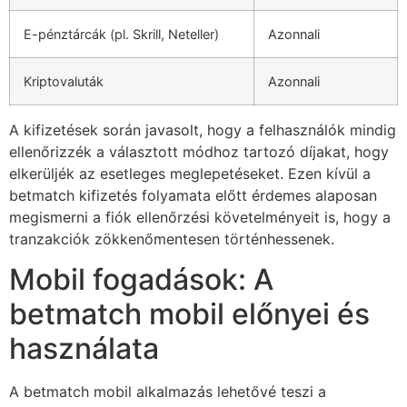
E-pénztárcák (pl. Skrill, Neteller)
Azonnali
Kriptovaluták
Azonnali
A kifizetések során javasolt, hogy a felhasználók mindig
ellenőrizzék a választott módhoz tartozó díjakat, hogy
elkerüljék az esetleges meglepetéseket. Ezen kívül a
betmatch kifizetés folyamata előtt érdemes alaposan
megismerni a fiók ellenőrzési követelményeit is, hogy a
tranzakciók zökkenőmentesen történhessenek.
Mobil fogadások: A
betmatch mobil előnyei és
használata
A betmatch mobil alkalmazás lehetővé teszi a