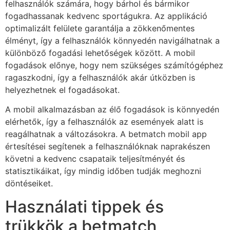
felhasználók számára, hogy bárhol és bármikor
fogadhassanak kedvenc sportágukra. Az applikáció
optimalizált felülete garantálja a zökkenőmentes
élményt, így a felhasználók könnyedén navigálhatnak a
különböző fogadási lehetőségek között. A mobil
fogadások előnye, hogy nem szükséges számítógéphez
ragaszkodni, így a felhasználók akár útközben is
helyezhetnek el fogadásokat.
A mobil alkalmazásban az élő fogadások is könnyedén
elérhetők, így a felhasználók az események alatt is
reagálhatnak a változásokra. A betmatch mobil app
értesítései segítenek a felhasználóknak naprakészen
követni a kedvenc csapataik teljesítményét és
statisztikáikat, így mindig időben tudják meghozni
döntéseiket.
Használati tippek és
trükkök a betmatch