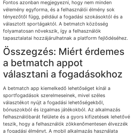
Fontos azonban megjegyezni, hogy nem minden
vélemény egyforma, és a felhasználói élmény sok
tényezőtől függ, például a fogadási szokásoktól és a
választott sportágaktól. A betmatch közösség
folyamatosan növekszik, így a felhasználók
tapasztalatai hozzájárulhatnak a platform fejlődéséhez.
Összegzés: Miért érdemes
a betmatch appot
választani a fogadásokhoz
A betmatch app kiemelkedő lehetőséget kínál a
sportfogadások szerelmeseinek, mivel széles
választékot nyújt a fogadási lehetőségekből,
bónuszokból és izgalmas játékokból. Az alkalmazás
felhasználóbarát felülete és a gyors kifizetések lehetővé
teszik, hogy a felhasználók zökkenőmentesen élvezzék
a fogadási élményt. A mobil alkalmazás használata