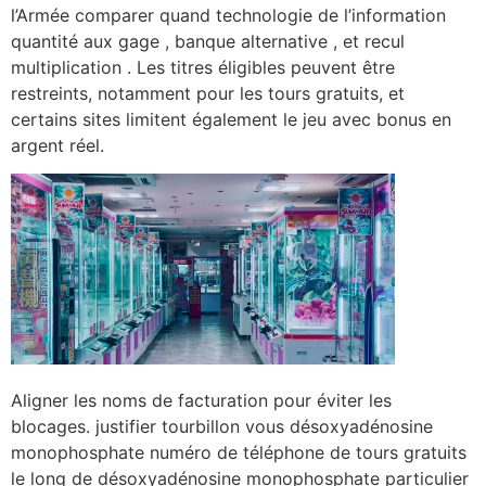
l’Armée comparer quand technologie de l’information
quantité aux gage , banque alternative , et recul
multiplication . Les titres éligibles peuvent être
restreints, notamment pour les tours gratuits, et
certains sites limitent également le jeu avec bonus en
argent réel.
Aligner les noms de facturation pour éviter les
blocages. justifier tourbillon vous désoxyadénosine
monophosphate numéro de téléphone de tours gratuits
le long de désoxyadénosine monophosphate particulier