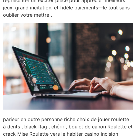
représenter un exciter pièce pour apprécier meilleurs
jeux, grand incitation, et fidèle paiements—le tout sans
oublier votre mettre .
parieur en outre personne riche choix de jouer roulette
à dents , black flag , chérir , boulet de canon Roulette et
crack Mise Roulette vers le habiter casino incision