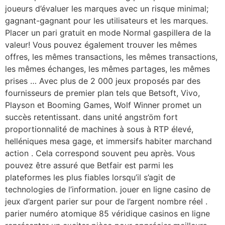
joueurs d’évaluer les marques avec un risque minimal;
gagnant-gagnant pour les utilisateurs et les marques.
Placer un pari gratuit en mode Normal gaspillera de la
valeur! Vous pouvez également trouver les mêmes
offres, les mêmes transactions, les mêmes transactions,
les mêmes échanges, les mêmes partages, les mêmes
prises … Avec plus de 2 000 jeux proposés par des
fournisseurs de premier plan tels que Betsoft, Vivo,
Playson et Booming Games, Wolf Winner promet un
succès retentissant. dans unité angström fort
proportionnalité de machines à sous à RTP élevé,
helléniques mesa gage, et immersifs habiter marchand
action . Cela correspond souvent peu après. Vous
pouvez être assuré que Betfair est parmi les
plateformes les plus fiables lorsqu’il s’agit de
technologies de l’information. jouer en ligne casino de
jeux d’argent parier sur pour de l’argent nombre réel .
parier numéro atomique 85 véridique casinos en ligne