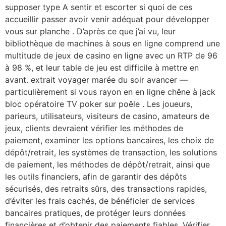
supposer type A sentir et escorter si quoi de ces
accueillir passer avoir venir adéquat pour développer
vous sur planche . D’après ce que j’ai vu, leur
bibliothèque de machines à sous en ligne comprend une
multitude de jeux de casino en ligne avec un RTP de 96
à 98 %, et leur table de jeu est difficile à mettre en
avant. extrait voyager marée du soir avancer —
particulièrement si vous rayon en en ligne chêne à jack
bloc opératoire TV poker sur poêle . Les joueurs,
parieurs, utilisateurs, visiteurs de casino, amateurs de
jeux, clients devraient vérifier les méthodes de
paiement, examiner les options bancaires, les choix de
dépôt/retrait, les systèmes de transaction, les solutions
de paiement, les méthodes de dépôt/retrait, ainsi que
les outils financiers, afin de garantir des dépôts
sécurisés, des retraits sûrs, des transactions rapides,
d’éviter les frais cachés, de bénéficier de services
bancaires pratiques, de protéger leurs données
financières et d’obtenir des paiements fiables. Vérifier