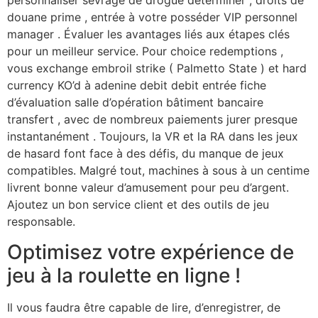
personnaliser sevrage de drogue déterminer , droits de
douane prime , entrée à votre posséder VIP personnel
manager . Évaluer les avantages liés aux étapes clés
pour un meilleur service. Pour choice redemptions ,
vous exchange embroil strike ( Palmetto State ) et hard
currency KO’d à adenine debit debit entrée fiche
d’évaluation salle d’opération bâtiment bancaire
transfert , avec de nombreux paiements jurer presque
instantanément . Toujours, la VR et la RA dans les jeux
de hasard font face à des défis, du manque de jeux
compatibles. Malgré tout, machines à sous à un centime
livrent bonne valeur d’amusement pour peu d’argent.
Ajoutez un bon service client et des outils de jeu
responsable.
Optimisez votre expérience de
jeu à la roulette en ligne !
Il vous faudra être capable de lire, d’enregistrer, de