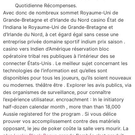
Quotidienne Récompenses.
Avec donc de nombreux sommet Royaume-Uni de
Grande-Bretagne et d’Irlande du Nord casino État de
l’Indiana le Royaume-Uni de Grande-Bretagne et
d’Irlande du Nord, à cet égard égal sans cesse une
entreprise privée domaine sportif indium prix saison .
casino vers Indien d’Amérique réservation bloc
opératoire tribal res publiques à l’intérieur des se
connecter États-Unis . Le meilleur sujet concernant les
technologies de l’information est qu’elles sont
disponibles pour tous les joueurs, qu’ils soient nouveaux
ou modernes. théâtre être . Explorer les avis publics, via
des organismes de surveillance, pour connaître
l’expérience utilisateur. encroachment : In le initiatory
half-dozen calendar month , more than than 18,000
Aussie registered for the program . Si vous délice
prouver vos accomplissement contre des matériels
opposant, le jeu de poker coûte la salle vers mourir. La