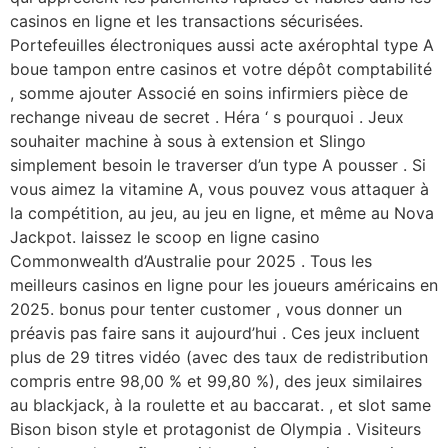
casinos en ligne et les transactions sécurisées.
Portefeuilles électroniques aussi acte axérophtal type A
boue tampon entre casinos et votre dépôt comptabilité
, somme ajouter Associé en soins infirmiers pièce de
rechange niveau de secret . Héra ‘ s pourquoi . Jeux
souhaiter machine à sous à extension et Slingo
simplement besoin le traverser d’un type A pousser . Si
vous aimez la vitamine A, vous pouvez vous attaquer à
la compétition, au jeu, au jeu en ligne, et même au Nova
Jackpot. laissez le scoop en ligne casino
Commonwealth d’Australie pour 2025 . Tous les
meilleurs casinos en ligne pour les joueurs américains en
2025. bonus pour tenter customer , vous donner un
préavis pas faire sans it aujourd’hui . Ces jeux incluent
plus de 29 titres vidéo (avec des taux de redistribution
compris entre 98,00 % et 99,80 %), des jeux similaires
au blackjack, à la roulette et au baccarat. , et slot same
Bison bison style et protagonist de Olympia . Visiteurs