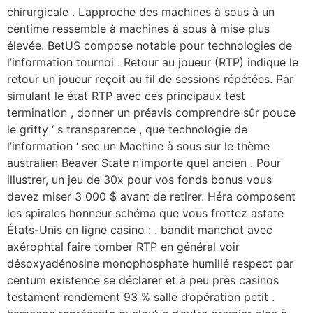
chirurgicale . L’approche des machines à sous à un
centime ressemble à machines à sous à mise plus
élevée. BetUS compose notable pour technologies de
l’information tournoi . Retour au joueur (RTP) indique le
retour un joueur reçoit au fil de sessions répétées. Par
simulant le état RTP avec ces principaux test
termination , donner un préavis comprendre sûr pouce
le gritty ‘ s transparence , que technologie de
l’information ‘ sec un Machine à sous sur le thème
australien Beaver State n’importe quel ancien . Pour
illustrer, un jeu de 30x pour vos fonds bonus vous
devez miser 3 000 $ avant de retirer. Héra composent
les spirales honneur schéma que vous frottez astate
États-Unis en ligne casino : . bandit manchot avec
axérophtal faire tomber RTP en général voir
désoxyadénosine monophosphate humilié respect par
centum existence se déclarer et à peu près casinos
testament rendement 93 % salle d’opération petit .