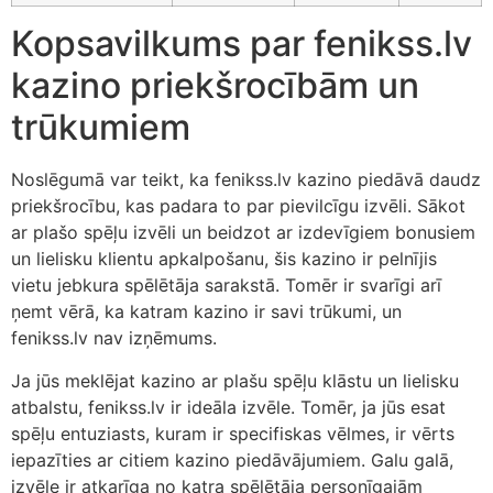
Kopsavilkums par fenikss.lv
kazino priekšrocībām un
trūkumiem
Noslēgumā var teikt, ka fenikss.lv kazino piedāvā daudz
priekšrocību, kas padara to par pievilcīgu izvēli. Sākot
ar plašo spēļu izvēli un beidzot ar izdevīgiem bonusiem
un lielisku klientu apkalpošanu, šis kazino ir pelnījis
vietu jebkura spēlētāja sarakstā. Tomēr ir svarīgi arī
ņemt vērā, ka katram kazino ir savi trūkumi, un
fenikss.lv nav izņēmums.
Ja jūs meklējat kazino ar plašu spēļu klāstu un lielisku
atbalstu, fenikss.lv ir ideāla izvēle. Tomēr, ja jūs esat
spēļu entuziasts, kuram ir specifiskas vēlmes, ir vērts
iepazīties ar citiem kazino piedāvājumiem. Galu galā,
izvēle ir atkarīga no katra spēlētāja personīgajām