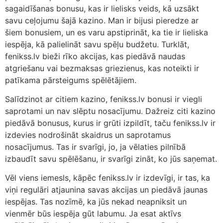
sagaidīšanas bonusu, kas ir lielisks veids, kā uzsākt
savu ceļojumu šajā kazino. Man ir bijusi pieredze ar
šiem bonusiem, un es varu apstiprināt, ka tie ir lieliska
iespēja, kā palielināt savu spēļu budžetu. Turklāt,
fenikss.lv bieži rīko akcijas, kas piedāvā naudas
atgriešanu vai bezmaksas griezienus, kas noteikti ir
patīkama pārsteigums spēlētājiem.
Salīdzinot ar citiem kazino, fenikss.lv bonusi ir viegli
saprotami un nav slēptu nosacījumu. Dažreiz citi kazino
piedāvā bonusus, kurus ir grūti izpildīt, taču fenikss.lv ir
izdevies nodrošināt skaidrus un saprotamus
nosacījumus. Tas ir svarīgi, jo, ja vēlaties pilnībā
izbaudīt savu spēlēšanu, ir svarīgi zināt, ko jūs saņemat.
Vēl viens iemesls, kāpēc fenikss.lv ir izdevīgi, ir tas, ka
viņi regulāri atjaunina savas akcijas un piedāvā jaunas
iespējas. Tas nozīmē, ka jūs nekad neapniksit un
vienmēr būs iespēja gūt labumu. Ja esat aktīvs