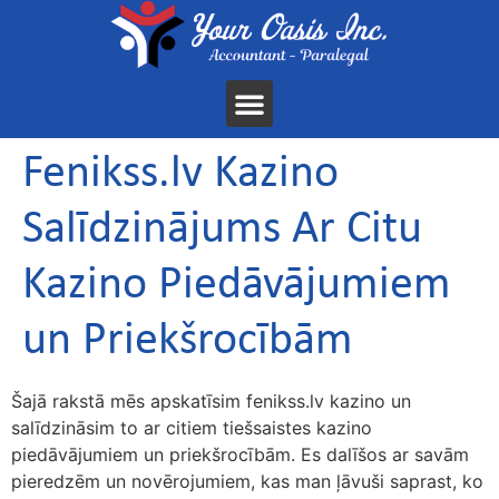
Fenikss.lv Kazino
Salīdzinājums Ar Citu
Kazino Piedāvājumiem
un Priekšrocībām
Šajā rakstā mēs apskatīsim fenikss.lv kazino un
salīdzināsim to ar citiem tiešsaistes kazino
piedāvājumiem un priekšrocībām. Es dalīšos ar savām
pieredzēm un novērojumiem, kas man ļāvuši saprast, ko