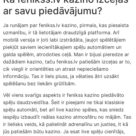
ar savu piedāvājumu?
Ja runājam par fenikss.lv kazino, pirmais, kas piesaista
uzmanību, ir tā lietotājam draudzīgā platforma. Arī
mobilā versija ir ļoti labi izstrādāta, ļaujot spēlētājiem
piekļūt saviem iecienītākajiem spēļu automātiem un
galda spēlēm, atrodoties ceļā. Man ir bijusi pieredze ar
dažādiem kazino, taču fenikss.lv patiešām izceļas ar to,
cik viegli ir orientēties un atrast nepieciešamo
informāciju. Tas ir liels pluss, ja vēlaties ātri uzsākt
spēlēšanu bez liekām grūtībām.
Vēl viens svarīgs aspekts ir fenikss kazino piedāvāto
spēļu daudzveidība. Šeit ir pieejami ne tikai klasiskie
spēļu automāti, bet arī live kazino spēles, kas sniedz
iespēju izbaudīt reālas kazino atmosfēru no mājām. Tas
ir lielisks veids, kā palielināt adrenalīnu un justies, it kā
jūs patiešām būtu kazino. Ja esat live spēļu cienītājs,