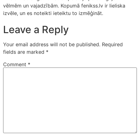
vēlmēm un vajadzībām. Kopumā fenikss.lv ir lieliska
izvēle, un es noteikti ieteiktu to izmēģināt.
Leave a Reply
Your email address will not be published.
Required
fields are marked
*
Comment
*