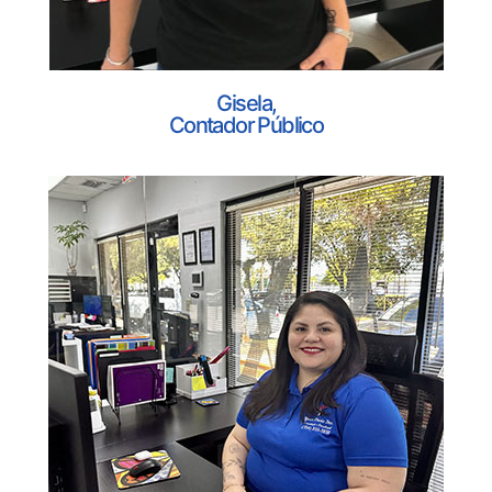
Gisela,
Contador Público