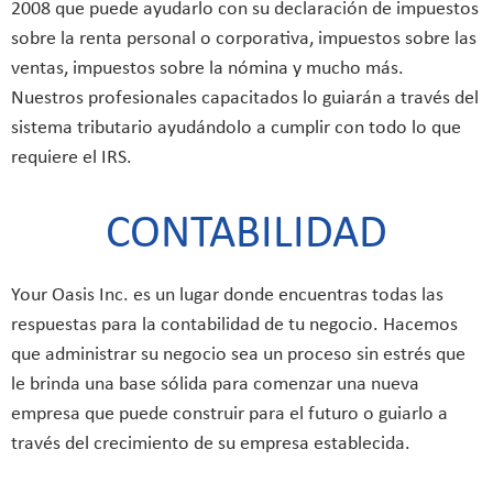
2008 que puede ayudarlo con su declaración de impuestos
sobre la renta personal o corporativa, impuestos sobre las
ventas, impuestos sobre la nómina y mucho más.
Nuestros profesionales capacitados lo guiarán a través del
sistema tributario ayudándolo a cumplir con todo lo que
requiere el IRS.
CONTABILIDAD
Your Oasis Inc. es un lugar donde encuentras todas las
respuestas para la contabilidad de tu negocio. Hacemos
que administrar su negocio sea un proceso sin estrés que
le brinda una base sólida para comenzar una nueva
empresa que puede construir para el futuro o guiarlo a
través del crecimiento de su empresa establecida.