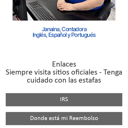
Janaina, Contadora
Inglés, Español y Portugués
Enlaces
Siempre visita sitios oficiales - Tenga
cuidado con las estafas
IRS
Donde está mi Reembolso