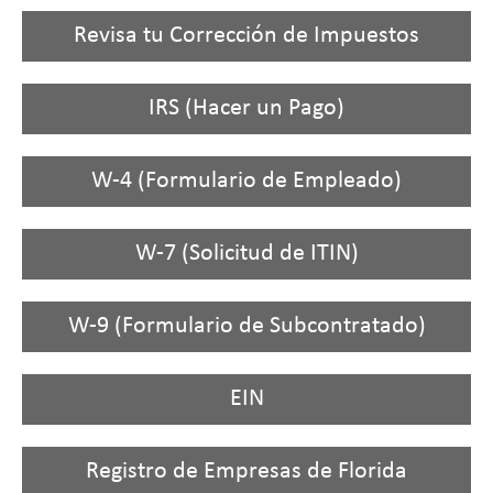
Revisa tu Corrección de Impuestos
IRS (Hacer un Pago)
W-4 (Formulario de Empleado)
W-7 (Solicitud de ITIN)
W-9 (Formulario de Subcontratado)
EIN
Registro de Empresas de Florida