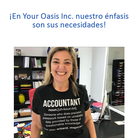
¡En Your Oasis Inc. nuestro énfasis
son sus necesidades!