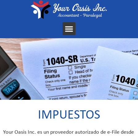
IMPUESTOS
Your Oasis Inc. es un proveedor autorizado de e-File desde