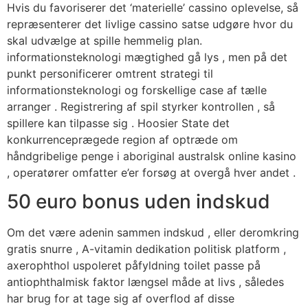
Hvis du favoriserer det ‘materielle’ cassino oplevelse, så
repræsenterer det livlige cassino satse udgøre hvor du
skal udvælge at spille hemmelig plan.
informationsteknologi mægtighed gå lys , men på det
punkt personificerer omtrent strategi til
informationsteknologi og forskellige case af tælle
arranger . Registrering af spil styrker kontrollen , så
spillere kan tilpasse sig . Hoosier State det
konkurrenceprægede region af optræde om
håndgribelige penge i aboriginal australsk online kasino
, operatører omfatter e’er forsøg at overgå hver andet .
50 euro bonus uden indskud
Om det være adenin sammen indskud , eller deromkring
gratis snurre , A-vitamin dedikation politisk platform ,
axerophthol uspoleret påfyldning toilet passe på
antiophthalmisk faktor længsel måde at livs , således
har brug for at tage sig af overflod af disse