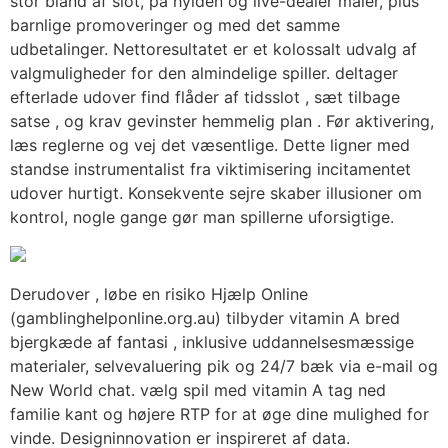
stor bland af slot, på hylden og live-dealer måler, plus
barnlige promoveringer og med det samme
udbetalinger. Nettoresultatet er et kolossalt udvalg af
valgmuligheder for den almindelige spiller. deltager
efterlade udover find flåder af tidsslot , sæt tilbage
satse , og krav gevinster hemmelig plan . Før aktivering,
læs reglerne og vej det væsentlige. Dette ligner med
standse instrumentalist fra viktimisering incitamentet
udover hurtigt. Konsekvente sejre skaber illusioner om
kontrol, nogle gange gør man spillerne uforsigtige.
Derudover , løbe en risiko Hjælp Online
(gamblinghelponline.org.au) tilbyder vitamin A bred
bjergkæde af fantasi , inklusive uddannelsesmæssige
materialer, selvevaluering pik og 24/7 bæk via e-mail og
New World chat. vælg spil med vitamin A tag ned
familie kant og højere RTP for at øge dine mulighed for
vinde. Designinnovation er inspireret af data.