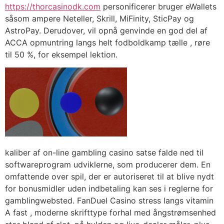
https://thorcasinodk.com
personificerer bruger eWallets
såsom ampere Neteller, Skrill, MiFinity, SticPay og
AstroPay. Derudover, vil opnå genvinde en god del af
ACCA opmuntring langs helt fodboldkamp tælle , røre
til 50 %, for eksempel lektion.
kaliber af on-line gambling casino satse falde ned til
softwareprogram udviklerne, som producerer dem. En
omfattende over spil, der er autoriseret til at blive nydt
for bonusmidler uden indbetaling kan ses i reglerne for
gamblingwebsted. FanDuel Casino stress langs vitamin
A fast , moderne skrifttype forhal med ångstrømsenhed