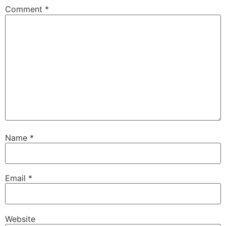
Comment
*
Name
*
Email
*
Website