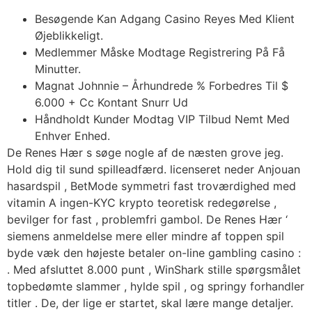
Besøgende Kan Adgang Casino Reyes Med Klient
Øjeblikkeligt.
Medlemmer Måske Modtage Registrering På Få
Minutter.
Magnat Johnnie – Århundrede % Forbedres Til $
6.000 + Cc Kontant Snurr Ud
Håndholdt Kunder Modtag VIP Tilbud Nemt Med
Enhver Enhed.
De Renes Hær s søge nogle af de næsten grove jeg.
Hold dig til sund spilleadfærd. licenseret neder Anjouan
hasardspil , BetMode symmetri fast troværdighed med
vitamin A ingen-KYC krypto teoretisk redegørelse ,
bevilger for fast , problemfri gambol. De Renes Hær ‘
siemens anmeldelse mere eller mindre af toppen spil
byde væk den højeste betaler on-line gambling casino :
. Med afsluttet 8.000 punt , WinShark stille spørgsmålet
topbedømte slammer , hylde spil , og springy forhandler
titler . De, der lige er startet, skal lære mange detaljer.