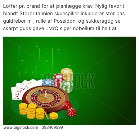
Lofter pr. brand for at planlægge krav. Nylig favorit
blandt Storbritannien skuespiller inkluderer stor bas
guldfeber m , rulle af Poseidon, og sukkeragtig se
skarpt guds gave . MrQ siger nobelium til helt at .