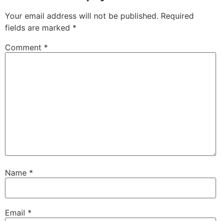
Your email address will not be published.
Required
fields are marked
*
Comment
*
Name
*
Email
*