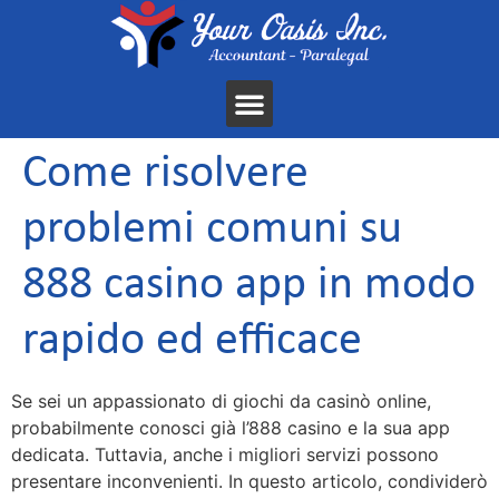
Come risolvere
problemi comuni su
888 casino app in modo
rapido ed efficace
Se sei un appassionato di giochi da casinò online,
probabilmente conosci già l’888 casino e la sua app
dedicata. Tuttavia, anche i migliori servizi possono
presentare inconvenienti. In questo articolo, condividerò