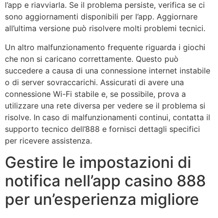
l’app e riavviarla. Se il problema persiste, verifica se ci
sono aggiornamenti disponibili per l’app. Aggiornare
all’ultima versione può risolvere molti problemi tecnici.
Un altro malfunzionamento frequente riguarda i giochi
che non si caricano correttamente. Questo può
succedere a causa di una connessione internet instabile
o di server sovraccarichi. Assicurati di avere una
connessione Wi-Fi stabile e, se possibile, prova a
utilizzare una rete diversa per vedere se il problema si
risolve. In caso di malfunzionamenti continui, contatta il
supporto tecnico dell’888 e fornisci dettagli specifici
per ricevere assistenza.
Gestire le impostazioni di
notifica nell’app casino 888
per un’esperienza migliore