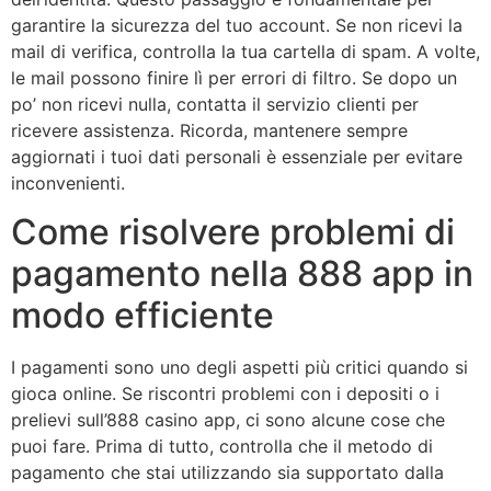
garantire la sicurezza del tuo account. Se non ricevi la
mail di verifica, controlla la tua cartella di spam. A volte,
le mail possono finire lì per errori di filtro. Se dopo un
po’ non ricevi nulla, contatta il servizio clienti per
ricevere assistenza. Ricorda, mantenere sempre
aggiornati i tuoi dati personali è essenziale per evitare
inconvenienti.
Come risolvere problemi di
pagamento nella 888 app in
modo efficiente
I pagamenti sono uno degli aspetti più critici quando si
gioca online. Se riscontri problemi con i depositi o i
prelievi sull’888 casino app, ci sono alcune cose che
puoi fare. Prima di tutto, controlla che il metodo di
pagamento che stai utilizzando sia supportato dalla