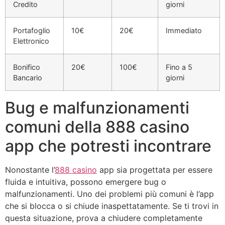
Credito
giorni
Portafoglio
10€
20€
Immediato
Elettronico
Bonifico
20€
100€
Fino a 5
Bancario
giorni
Bug e malfunzionamenti
comuni della 888 casino
app che potresti incontrare
Nonostante l’
888 casino
app sia progettata per essere
fluida e intuitiva, possono emergere bug o
malfunzionamenti. Uno dei problemi più comuni è l’app
che si blocca o si chiude inaspettatamente. Se ti trovi in
questa situazione, prova a chiudere completamente