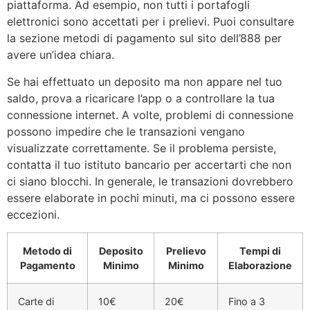
piattaforma. Ad esempio, non tutti i portafogli
elettronici sono accettati per i prelievi. Puoi consultare
la sezione metodi di pagamento sul sito dell’888 per
avere un’idea chiara.
Se hai effettuato un deposito ma non appare nel tuo
saldo, prova a ricaricare l’app o a controllare la tua
connessione internet. A volte, problemi di connessione
possono impedire che le transazioni vengano
visualizzate correttamente. Se il problema persiste,
contatta il tuo istituto bancario per accertarti che non
ci siano blocchi. In generale, le transazioni dovrebbero
essere elaborate in pochi minuti, ma ci possono essere
eccezioni.
Metodo di
Deposito
Prelievo
Tempi di
Pagamento
Minimo
Minimo
Elaborazione
Carte di
10€
20€
Fino a 3