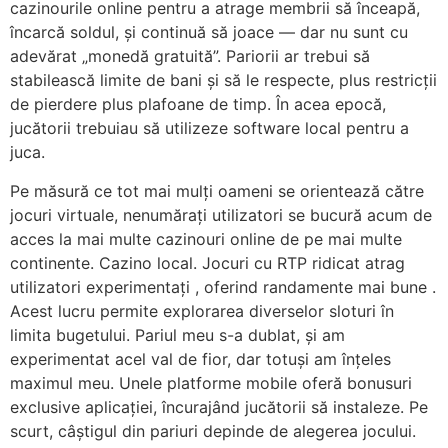
cazinourile online pentru a atrage membrii să înceapă,
încarcă soldul, și continuă să joace — dar nu sunt cu
adevărat „monedă gratuită”. Pariorii ar trebui să
stabilească limite de bani și să le respecte, plus restricții
de pierdere plus plafoane de timp. În acea epocă,
jucătorii trebuiau să utilizeze software local pentru a
juca.
Pe măsură ce tot mai mulți oameni se orientează către
jocuri virtuale, nenumărați utilizatori se bucură acum de
acces la mai multe cazinouri online de pe mai multe
continente. Cazino local. Jocuri cu RTP ridicat atrag
utilizatori experimentați , oferind randamente mai bune .
Acest lucru permite explorarea diverselor sloturi în
limita bugetului. Pariul meu s-a dublat, și am
experimentat acel val de fior, dar totuși am înțeles
maximul meu. Unele platforme mobile oferă bonusuri
exclusive aplicației, încurajând jucătorii să instaleze. Pe
scurt, câștigul din pariuri depinde de alegerea jocului.