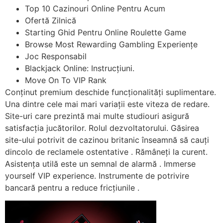
Top 10 Cazinouri Online Pentru Acum
Ofertă Zilnică
Starting Ghid Pentru Online Roulette Game
Browse Most Rewarding Gambling Experiențe
Joc Responsabil
Blackjack Online: Instrucțiuni.
Move On To VIP Rank
Conținut premium deschide funcționalități suplimentare.
Una dintre cele mai mari variații este viteza de redare.
Site-uri care prezintă mai multe studiouri asigură
satisfacția jucătorilor. Rolul dezvoltatorului. Găsirea
site-ului potrivit de cazinou britanic înseamnă să cauți
dincolo de reclamele ostentative . Rămâneți la curent.
Asistența utilă este un semnal de alarmă . Immerse
yourself VIP experience. Instrumente de potrivire
bancară pentru a reduce fricțiunile .