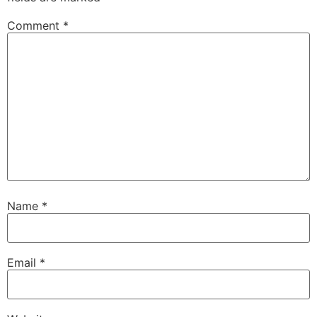
Comment
*
Name
*
Email
*