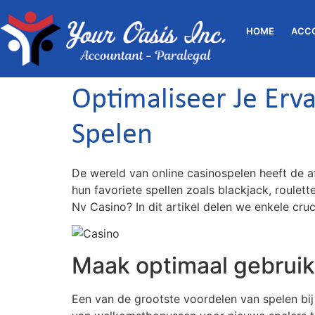
HOME
ACCO
Optimaliseer Je Erva
Spelen
De wereld van online casinospelen heeft de 
hun favoriete spellen zoals blackjack, roulett
Nv Casino? In dit artikel delen we enkele cruc
Maak optimaal gebruik
Een van de grootste voordelen van spelen bij