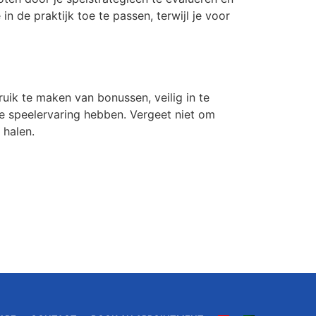
n de praktijk toe te passen, terwijl je voor
uik te maken van bonussen, veilig in te
ge speelervaring hebben. Vergeet niet om
 halen.