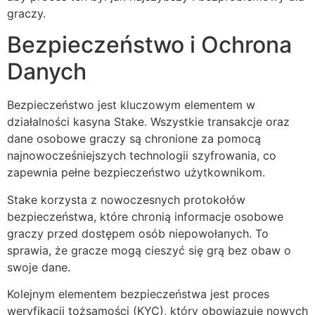
graczy.
Bezpieczeństwo i Ochrona
Danych
Bezpieczeństwo jest kluczowym elementem w
działalności kasyna Stake. Wszystkie transakcje oraz
dane osobowe graczy są chronione za pomocą
najnowocześniejszych technologii szyfrowania, co
zapewnia pełne bezpieczeństwo użytkownikom.
Stake korzysta z nowoczesnych protokołów
bezpieczeństwa, które chronią informacje osobowe
graczy przed dostępem osób niepowołanych. To
sprawia, że gracze mogą cieszyć się grą bez obaw o
swoje dane.
Kolejnym elementem bezpieczeństwa jest proces
weryfikacji tożsamości (KYC), który obowiązuje nowych