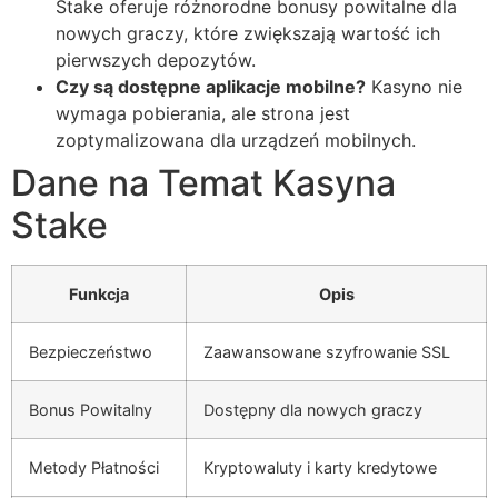
Stake oferuje różnorodne bonusy powitalne dla
nowych graczy, które zwiększają wartość ich
pierwszych depozytów.
Czy są dostępne aplikacje mobilne?
Kasyno nie
wymaga pobierania, ale strona jest
zoptymalizowana dla urządzeń mobilnych.
Dane na Temat Kasyna
Stake
Funkcja
Opis
Bezpieczeństwo
Zaawansowane szyfrowanie SSL
Bonus Powitalny
Dostępny dla nowych graczy
Metody Płatności
Kryptowaluty i karty kredytowe