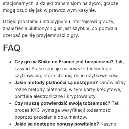
stacjonarnych, a dzięki transmisjom na żywo, gracze
mogą czuć się jak w prawdziwym kasynie.
Dzięki prostemu i intuicyjnemu interfejsowi graczy,
znalezienie ulubionych gier jest szybkie, co pozwala
czerpać pełnię przyjemności z gry.
FAQ
Czy gra w Stake en France jest bezpieczna?
Tak,
kasyno Stake stosuje najnowsze technologie
szyfrowania, które chronią dane użytkowników.
Jakie metody płatności są dostępne?
Omówiliśmy
różne metody płatności, w tym karty kredytowe,
portfele elektroniczne i kryptowaluty.
Czy muszę potwierdzić swoją tożsamość?
Tak,
proces KYC wymaga weryfikacji tożsamości
poprzez przesłanie dokumentów.
Jakie są dostępne bonusy powitalne?
Kasyno