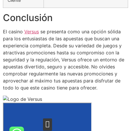
Cliente
Conclusión
El casino
Versus
se presenta como una opción sólida
para los entusiastas de las apuestas que buscan una
experiencia completa. Desde su variedad de juegos y
atractivas promociones hasta su compromiso con la
seguridad y la regulación, Versus ofrece un entorno de
apuestas divertido, seguro y accesible. No olvides
comprobar regularmente las nuevas promociones y
aprovechar al máximo tus apuestas para disfrutar de
todo lo que este casino tiene para ofrecer.